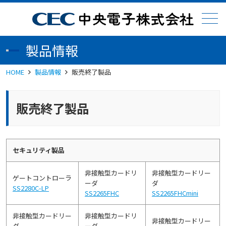
メニュー
製品情報
HOME
製品情報
販売終了製品
販売終了製品
セキュリティ製品
非接触型カードリ
非接触型カードリー
ゲートコントローラ
ーダ
ダ
SS2280C-LP
SS2265FHC
SS2265FHCmini
非接触型カードリー
非接触型カードリ
非接触型カードリー
ダ
ーダ