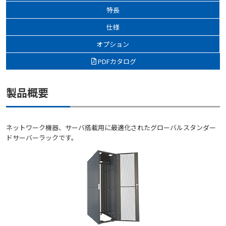
特長
仕様
オプション
PDFカタログ
製品概要
ネットワーク機器、サーバ搭載用に最適化されたグローバルスタンダー
ドサーバーラックです。