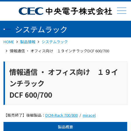
メニュー
システムラック
HOME
製品情報
システムラック
情報通信 ・ オフィス向け １９インチラックDCF 600/700
情報通信 ・ オフィス向け １９イ
ンチラック
DCF 600/700
【販売終了】後継製品：
DCM-Rack 700/800
/
miracel
製品概要