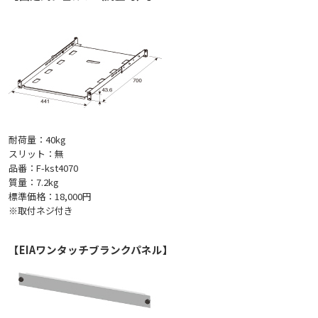
耐荷量：40kg
スリット：無
品番：F-kst4070
質量：7.2kg
標準価格：18,000円
※取付ネジ付き
【EIAワンタッチブランクパネル】