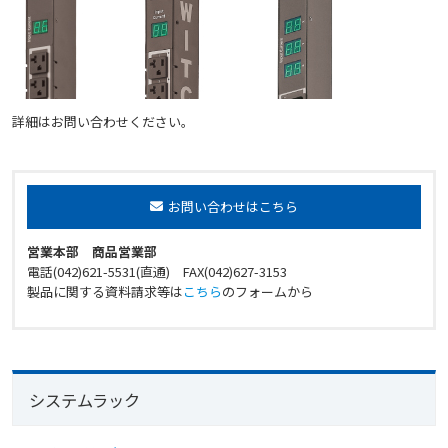
詳細はお問い合わせください。
お問い合わせはこちら
営業本部 商品営業部
電話(042)621-5531(直通) FAX(042)627-3153
製品に関する資料請求等は
こちら
のフォームから
システムラック