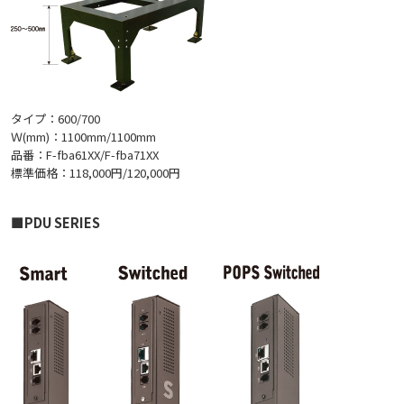
タイプ：600/700
Ｗ(mm)：1100mm/1100mm
品番：F-fba61XX/F-fba71XX
標準価格：118,000円/120,000円
■PDU SERIES