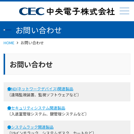
メニュー
お問い合わせ
HOME
お問い合わせ
お問い合わせ
●ND(ネットワークデバイス)関連製品
〔遠隔監視装置、監視ソフトウェアなど〕
●セキュリティシステム関連製品
〔入退室管理システム、鍵管理システムなど〕
●システムラック関連製品
〔19インチラック、システムデスク、カートなど〕