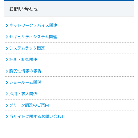
お問い合わせ
ネットワークデバイス関連
セキュリティシステム関連
システムラック関連
計測・制御関連
脆弱性情報の報告
ショールーム関係
採用・求人関係
グリーン調達のご案内
当サイトに関するお問い合わせ