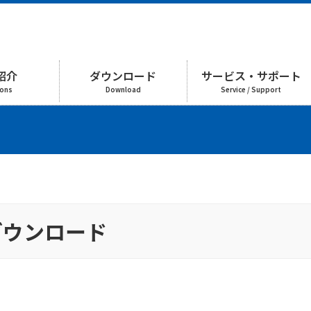
紹介
ダウンロード
サービス・サポート
ions
Download
Service / Support
ダウンロード