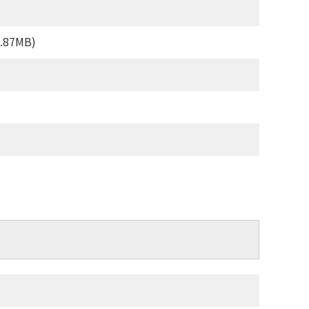
5.87MB)