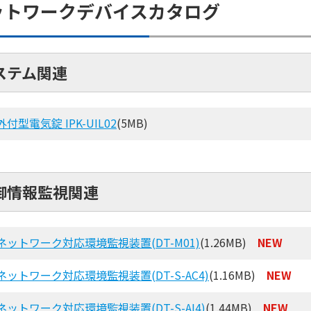
ットワークデバイスカタログ
ステム関連
外付型電気錠 IPK-UIL02
(5MB)
御情報監視関連
ネットワーク対応環境監視装置(DT-M01)
(1.26MB)
NEW
ネットワーク対応環境監視装置(DT-S-AC4)
(1.16MB)
NEW
ネットワーク対応環境監視装置(DT-S-AI4)
(1.44MB)
NEW