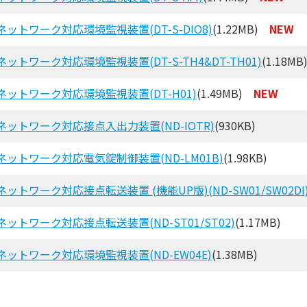
ネットワーク対応環境監視装置(DT-S-DIO8)
(1.22MB)
NEW
ネットワーク対応環境監視装置(DT-S-TH4&DT-TH01)
(1.18M
ネットワーク対応環境監視装置(DT-H01)
(1.49MB)
NEW
ネットワーク対応接点入出力装置(ND-IOTR)
(930KB)
ネットワーク対応電気錠制御装置(ND-LM01B)
(1.98KB)
ネットワーク対応接点転送装置 (機能UP版)(ND-SW01/SW02DI
ネットワーク対応接点転送装置(ND-ST01/ST02)
(1.17MB)
ネットワーク対応環境監視装置(ND-EW04E)
(1.38MB)