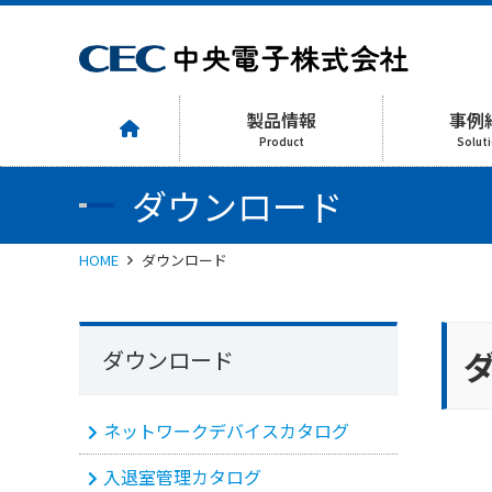
製品情報
事例
Product
Solut
ダウンロード
HOME
ダウンロード
ダウンロード
ネットワークデバイスカタログ
入退室管理カタログ