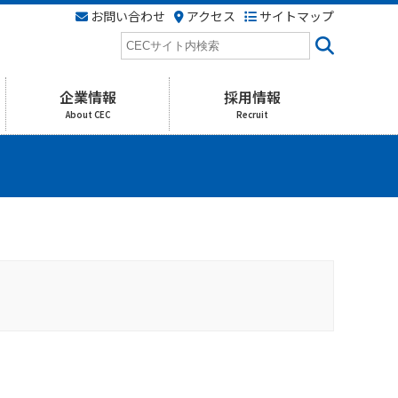
お問い合わせ
アクセス
サイトマップ
検
索
企業情報
採用情報
About CEC
Recruit