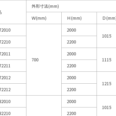
外形寸法(mm)
名
Ｗ(mm)
Ｈ(mm)
Ｄ(mm
72010
2000
1015
72210
2200
72011
2000
700
1115
72211
2200
72012
2000
1215
72212
2200
82010
2000
1015
82210
2200