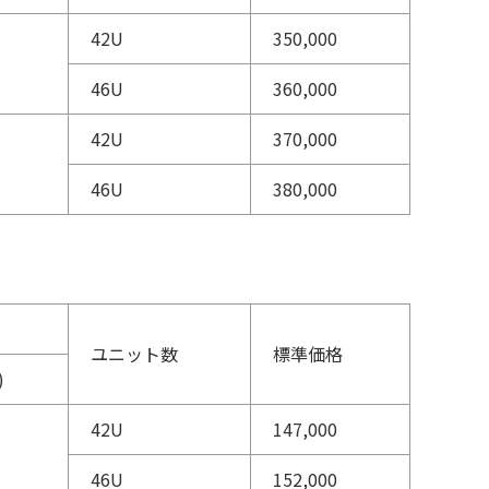
42U
350,000
46U
360,000
42U
370,000
46U
380,000
ユニット数
標準価格
)
42U
147,000
46U
152,000