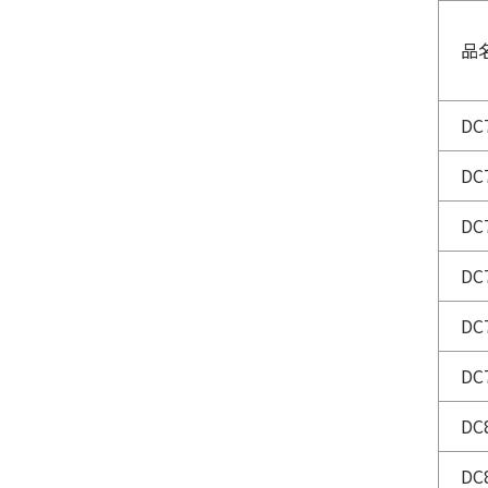
品
DC
DC
DC
DC
DC
DC
DC
DC