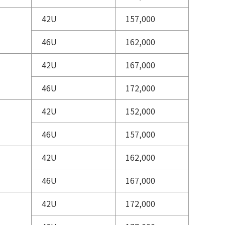
42U
157,000
46U
162,000
42U
167,000
46U
172,000
42U
152,000
46U
157,000
42U
162,000
46U
167,000
42U
172,000