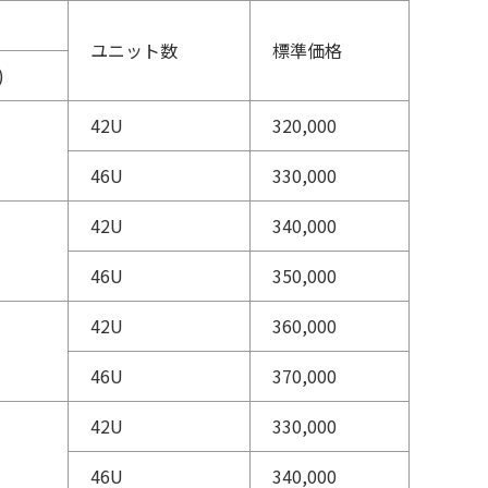
ユニット数
標準価格
)
42U
320,000
46U
330,000
42U
340,000
46U
350,000
42U
360,000
46U
370,000
42U
330,000
46U
340,000