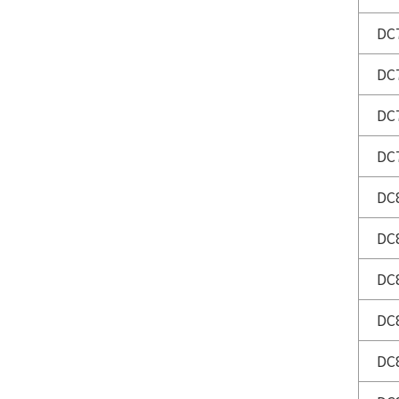
DC
DC
DC
DC
DC
DC
DC
DC
DC