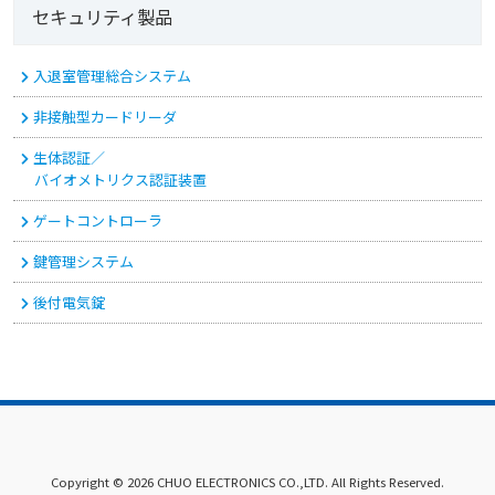
セキュリティ製品
入退室管理総合システム
非接触型カードリーダ
生体認証／
バイオメトリクス認証装置
ゲートコントローラ
鍵管理システム
後付電気錠
Copyright © 2026 CHUO ELECTRONICS CO.,LTD. All Rights Reserved.