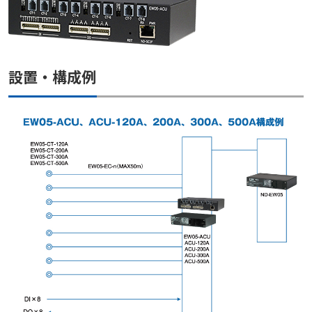
設置・構成例