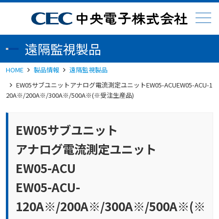
メニュー
遠隔監視製品
HOME
製品情報
遠隔監視製品
EW05サブユニットアナログ電流測定ユニットEW05-ACUEW05-ACU-1
20A※/200A※/300A※/500A※(※受注生産品)
EW05サブユニット
アナログ電流測定ユニット
EW05-ACU
EW05-ACU-
120A※/200A※/300A※/500A※(※