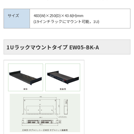
サイズ
483(W)×250(D)×43.6(H)mm
(19インチラックにマウント可能，1U)
1Uラックマウントタイプ EW05-BK-A