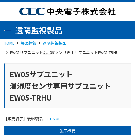
メニュー
遠隔監視製品
HOME
製品情報
遠隔監視製品
EW05サブユニット温湿度センサ専用サブユニットEW05-TRHU
EW05サブユニット
温湿度センサ専用サブユニット
EW05-TRHU
【販売終了】後継製品：
DT-M01
製品概要