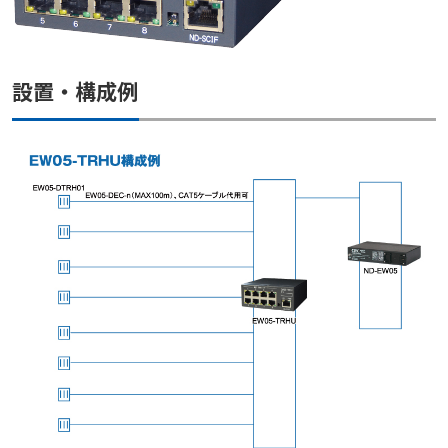
設置・構成例