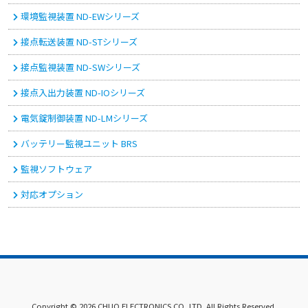
環境監視装置 ND-EWシリーズ
接点転送装置 ND-STシリーズ
接点監視装置 ND-SWシリーズ
接点入出力装置 ND-IOシリーズ
電気錠制御装置 ND-LMシリーズ
バッテリー監視ユニット BRS
監視ソフトウェア
対応オプション
Copyright © 2026 CHUO ELECTRONICS CO.,LTD. All Rights Reserved.