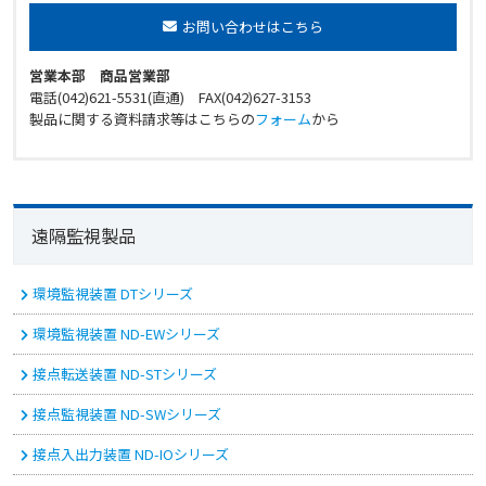
お問い合わせはこちら
営業本部 商品営業部
電話(042)621-5531(直通) FAX(042)627-3153
製品に関する資料請求等はこちらの
フォーム
から
遠隔監視製品
環境監視装置 DTシリーズ
環境監視装置 ND-EWシリーズ
接点転送装置 ND-STシリーズ
接点監視装置 ND-SWシリーズ
接点入出力装置 ND-IOシリーズ