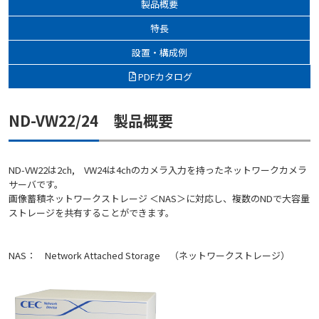
製品概要
特長
設置・構成例
PDFカタログ
ND-VW22/24 製品概要
ND-VW22は2ch, VW24は4chのカメラ入力を持ったネットワークカメラ
サーバです。
画像蓄積ネットワークストレージ ＜NAS＞に対応し、複数のNDで大容量
ストレージを共有することができます。
NAS： Network Attached Storage （ネットワークストレージ）