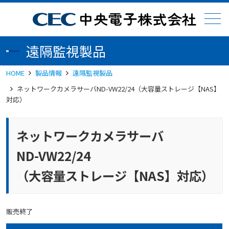
メニュー
遠隔監視製品
HOME
製品情報
遠隔監視製品
ネットワークカメラサーバND-VW22/24（大容量ストレージ【NAS】
対応）
ネットワークカメラサーバ
ND-VW22/24
（大容量ストレージ【NAS】対応）
販売終了