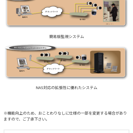
簡易版監視システム
NAS対応の拡張性に優れたシステム
※機能向上のため、おことわりなしに仕様の一部を変更する場合があり
ますので、ご了承下さい。