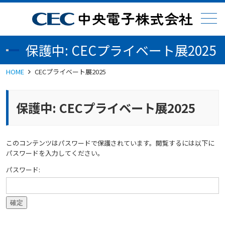
メニュー
保護中: CECプライベート展2025
HOME
CECプライベート展2025
保護中: CECプライベート展2025
このコンテンツはパスワードで保護されています。閲覧するには以下に
パスワードを入力してください。
パスワード: