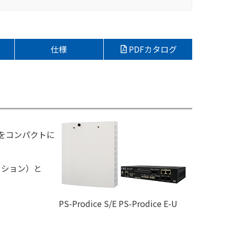
仕様
PDFカタログ
をコンパクトに
ューション）と
PS-Prodice S/E PS-Prodice E-U