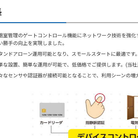
長
退室管理のゲートコントロール機能にネットワーク技術を強化
い勝手の向上を実現しました。
タンドアローン運用可能となり、スモールスタートに最適です
単な設置、簡単な運用が可能で、低価格でご提供します。(当社
々なセンサや認証器が接続可能となることで、利用シーンの増