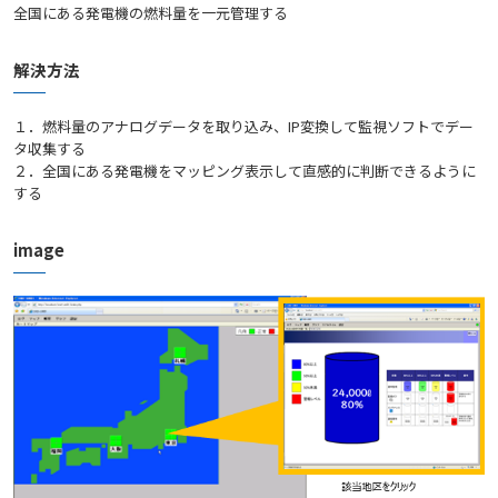
全国にある発電機の燃料量を一元管理する
解決方法
１．燃料量のアナログデータを取り込み、IP変換して監視ソフトでデー
タ収集する
２．全国にある発電機をマッピング表示して直感的に判断できるように
する
image