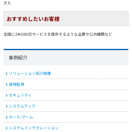
きた
おすすめしたいお客様
全国に24H365日サービスを提供するような企業や公共機関など
事例紹介
ソリューション紹介映像
遠隔監視
セキュリティ
システムラック
カート/アーム
システムインテグレーション