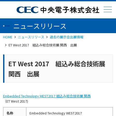
メニュー
ニュースリリース
HOME
ニュースリリース
過去の展示会出展情報
ET West 2017 組込み総合技術展 関西 出展
ET West 2017 組込み総合技術展
関西 出展
Embedded Technology WEST2017 組込み総合技術展 関西
（ET West 2017)
名称
Embedded Technology WEST2017