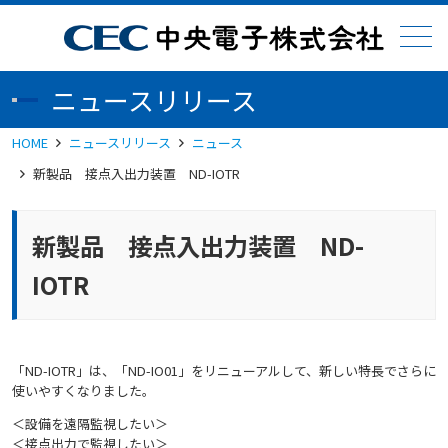
メニュー
ニュースリリース
HOME
ニュースリリース
ニュース
新製品 接点入出力装置 ND-IOTR
新製品 接点入出力装置 ND-
IOTR
「ND-IOTR」は、「ND-IO01」をリニューアルして、新しい特長でさらに
使いやすくなりました。
＜設備を遠隔監視したい＞
＜接点出力で監視したい＞