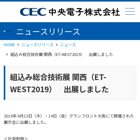
メニュー
ニュースリリース
HOME
ニュースリリース
ニュース
組込み総合技術展 関西（ET-WEST2019） 出展しました
組込み総合技術展 関西（ET-
WEST2019） 出展しました
2019年 6月13日（木）・14日（金）グランフロント大阪にて開催された
展示会に出展しました。
＜計測制御＞