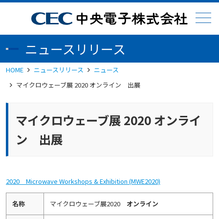
メニュー
ニュースリリース
HOME
ニュースリリース
ニュース
マイクロウェーブ展 2020 オンライン 出展
マイクロウェーブ展 2020 オンライ
ン 出展
2020 Microwave Workshops & Exhibition (MWE2020)
名称
マイクロウェーブ展2020
オンライン